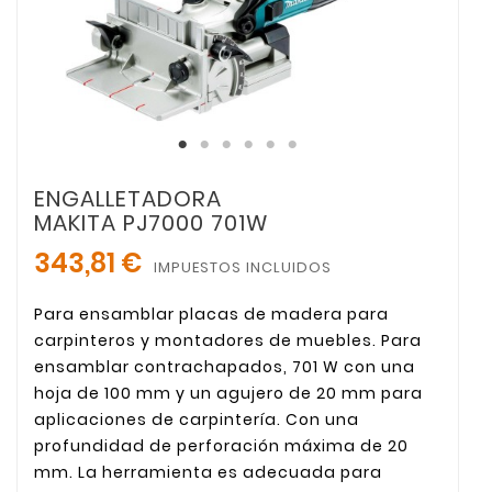
ENGALLETADORA
MAKITA PJ7000 701W
343,81 €
IMPUESTOS INCLUIDOS
Para ensamblar placas de madera para
carpinteros y montadores de muebles. Para
ensamblar contrachapados, 701 W con una
hoja de 100 mm y un agujero de 20 mm para
aplicaciones de carpintería. Con una
profundidad de perforación máxima de 20
mm. La herramienta es adecuada para