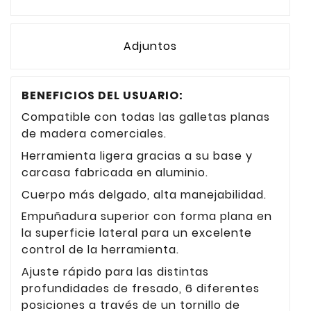
Adjuntos
BENEFICIOS DEL USUARIO:
Compatible con todas las galletas planas
de madera comerciales.
Herramienta ligera gracias a su base y
carcasa fabricada en aluminio.
Cuerpo más delgado, alta manejabilidad.
Empuñadura superior con forma plana en
la superficie lateral para un excelente
control de la herramienta.
Ajuste rápido para las distintas
profundidades de fresado, 6 diferentes
posiciones a través de un tornillo de