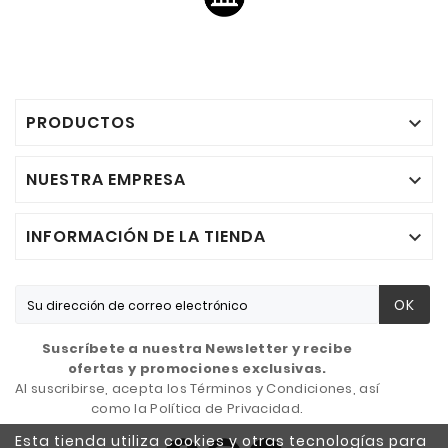
PRODUCTOS

NUESTRA EMPRESA

INFORMACIÓN DE LA TIENDA

OK
Suscríbete a nuestra Newsletter y recibe
ofertas y promociones exclusivas.
Al suscribirse, acepta los Términos y Condiciones, así
como la Política de Privacidad.
Esta tienda utiliza cookies y otras tecnologías para