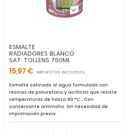
ESMALTE
RADIADORES BLANCO
SAT. TOLLENS 750ML
15,97 €
IMPUESTOS INCLUIDOS
Esmalte satinado al agua formulado con
resinas de poliuretano y acrílicas que resiste
temperaturas de hasta 90 °C . Con
conservante antimoho. Sin necesidad de
imprimación previa.