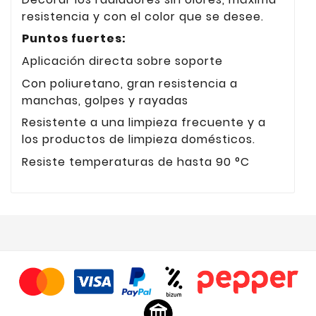
resistencia y con el color que se desee.
Puntos fuertes:
Aplicación directa sobre soporte
Con poliuretano, gran resistencia a
manchas, golpes y rayadas
Resistente a una limpieza frecuente y a
los productos de limpieza domésticos.
Resiste temperaturas de hasta 90 °C