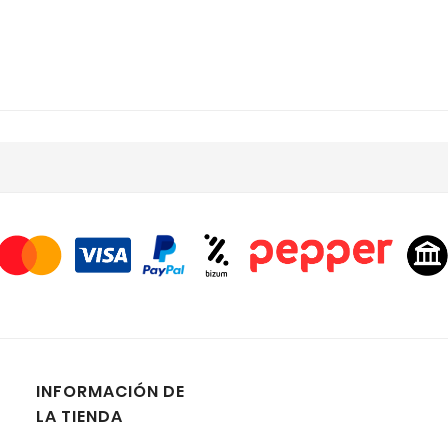
INFORMACIÓN DE
LA TIENDA