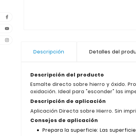
Descripción
Detalles del prod
Descripción del producto
Esmalte directo sobre hierro y óxido. P
oxidación. Ideal para "esconder" las im
Descripción de aplicación
Aplicación Directa sobre Hierro. Sin imp
Consejos de aplicación
Prepara la superficie: Las superfici