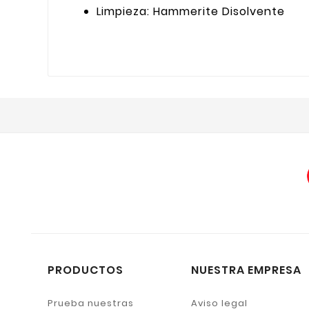
Limpieza: Hammerite Disolvente
PRODUCTOS
NUESTRA EMPRESA
Prueba nuestras
Aviso legal