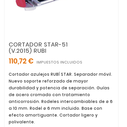
CORTADOR STAR-51
(V.2015) RUBI
110,72 €
IMPUESTOS INCLUIDOS
Cortador azulejos RUBÍ STAR. Separador móvil.
Nuevo soporte reforzado de mayor
durabilidad y potencia de separación. Guías
de acero cromado con tratamiento
anticorrosión. Rodeles intercambiables de ø 6
a 10 mm. Rodel ø 6 mm incluido. Base con
efecto amortiguante. Cortador ligero y
polivalente.