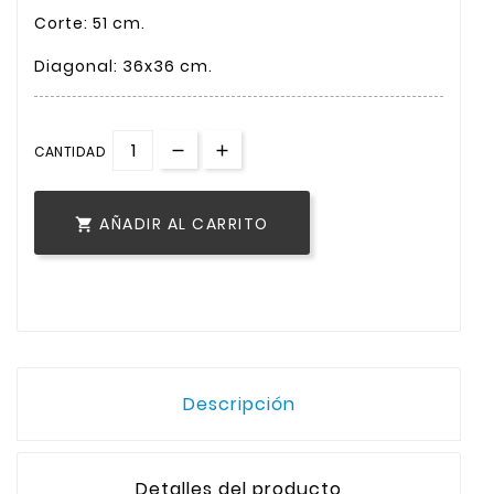
Corte: 51 cm.
Diagonal: 36x36 cm.
CANTIDAD
AÑADIR AL CARRITO

Descripción
Detalles del producto