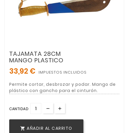
TAJAMATA 28CM
MANGO PLASTICO
33,92 €
IMPUESTOS INCLUIDOS
Permite cortar, desbrozar y podar. Mango de
plástico con gancho para el cinturón.
CANTIDAD
AÑADIR AL CARRITO
