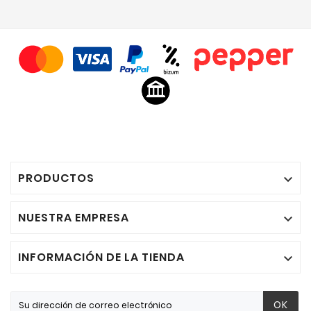
PRODUCTOS

NUESTRA EMPRESA

INFORMACIÓN DE LA TIENDA

OK