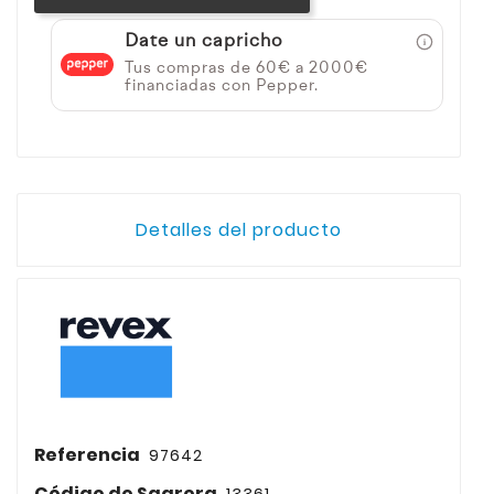
Date un capricho
Tus compras de 60€ a 2000€
financiadas con Pepper.
Detalles del producto
Referencia
97642
Código de Sagrera