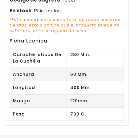
13361
En stock
15 Artículos
*Este número es la suma total de todas nuestras
tiendas, esto significa que el producto puede no
estar presente en alguna de ellas.
Ficha técnica
Características De
280 Mm.
La Cuchilla
Anchura
60 Mm.
Longitud
400 Mm.
Mango
120mm.
Peso
700 G.