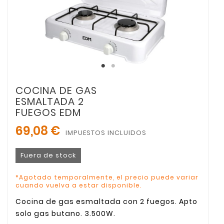
COCINA DE GAS
ESMALTADA 2
FUEGOS EDM
69,08 €
IMPUESTOS INCLUIDOS
Fuera de stock
*Agotado temporalmente, el precio puede variar
cuando vuelva a estar disponible.
Cocina de gas esmaltada con 2 fuegos. Apto
solo gas butano. 3.500W.