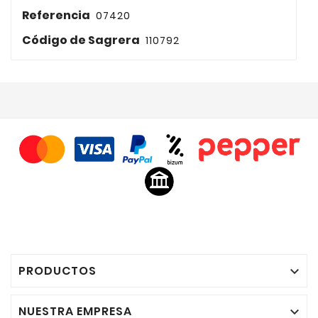
Referencia
07420
Código de Sagrera
110792
PRODUCTOS

NUESTRA EMPRESA
