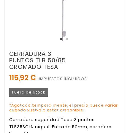
CERRADURA 3
PUNTOS TLB 50/85
CROMADO TESA
115,92 €
IMPUESTOS INCLUIDOS
Fuera de stock
*Agotado temporalmente, el precio puede variar
cuando vuelva a estar disponible.
Cerradura seguridad Tesa 3 puntos
TLB35SCLN niquel. Entrada 50mm, ceradero