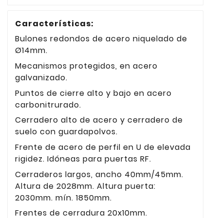
Características:
Bulones redondos de acero niquelado de
Ø14mm.
Mecanismos protegidos, en acero
galvanizado.
Puntos de cierre alto y bajo en acero
carbonitrurado.
Cerradero alto de acero y cerradero de
suelo con guardapolvos.
Frente de acero de perfil en U de elevada
rigidez. Idóneas para puertas RF.
Cerraderos largos, ancho 40mm/45mm.
Altura de 2028mm. Altura puerta:
2030mm. mín. 1850mm.
Frentes de cerradura 20x10mm.