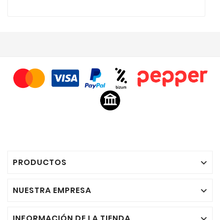
PRODUCTOS

NUESTRA EMPRESA

INFORMACIÓN DE LA TIENDA
