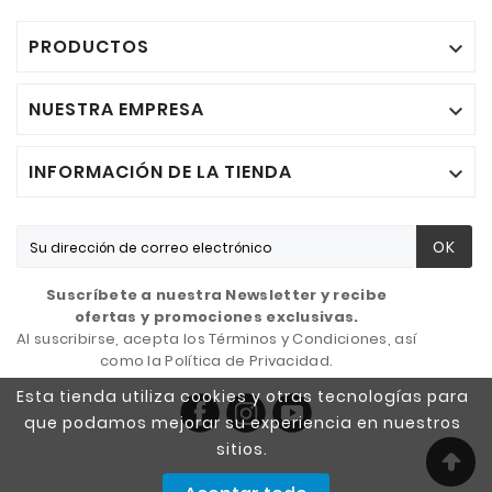
PRODUCTOS

NUESTRA EMPRESA

INFORMACIÓN DE LA TIENDA

OK
Suscríbete a nuestra Newsletter y recibe
ofertas y promociones exclusivas.
Al suscribirse, acepta los Términos y Condiciones, así
como la Política de Privacidad.
Esta tienda utiliza cookies y otras tecnologías para
que podamos mejorar su experiencia en nuestros
sitios.