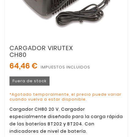
CARGADOR VIRUTEX
CH80
64,46 €
IMPUESTOS INCLUIDOS
Fuera de stock
*Agotado temporalmente, el precio puede variar
cuando vuelva a estar disponible.
Cargador CH80 20 V. Cargador
especialmente diseñado para la carga rápida
de las baterías BT202 y BT204. Con
indicadores de nivel de batería.