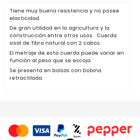
Tiene muy buena resistencia y no posee
elasticidad.
De gran utilidad en la agricultura y la
construcción entre otros usos. Cuerda
sisal de fibra natural con 2 cabos.
El metraje de esta cuerda puede variar en
función al peso que se escoja.
Se presenta en bolsas con bobina
retractilada.