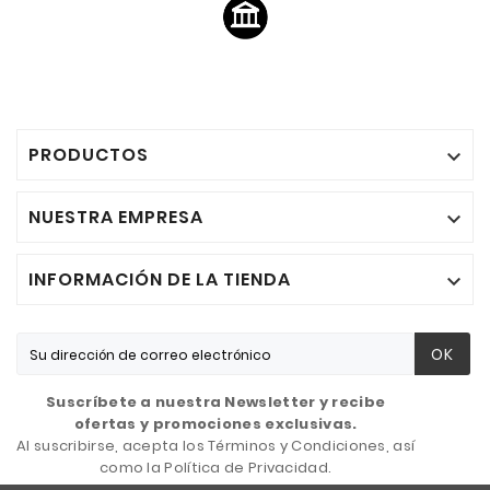
PRODUCTOS

NUESTRA EMPRESA

INFORMACIÓN DE LA TIENDA

OK
Suscríbete a nuestra Newsletter y recibe
ofertas y promociones exclusivas.
Al suscribirse, acepta los Términos y Condiciones, así
como la Política de Privacidad.