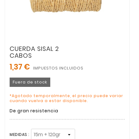
CUERDA SISAL 2
CABOS
1,37 €
IMPUESTOS INCLUIDOS
Fuera de stock
*Agotado temporalmente, el precio puede variar
cuando vuelva a estar disponible.
De gran resistencia
MEDIDAS :