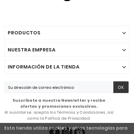
PRODUCTOS

NUESTRA EMPRESA

INFORMACIÓN DE LA TIENDA

OK
Suscríbete a nuestra Newsletter y recibe
ofertas y promociones exclusivas.
Al suscribirse, acepta los Términos y Condiciones, así
como la Política de Privacidad.
Esta tienda utiliza cookies y otras tecnologías para