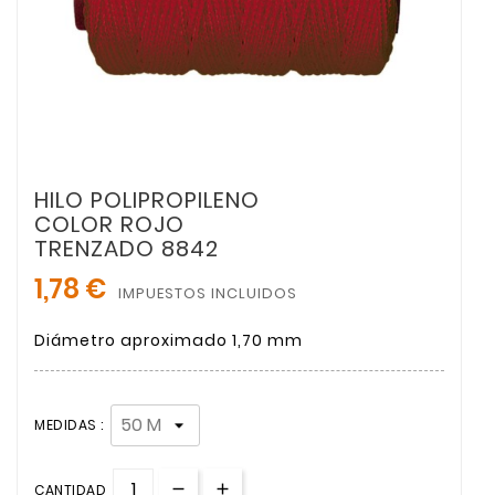
HILO POLIPROPILENO
COLOR ROJO
TRENZADO 8842
1,78 €
IMPUESTOS INCLUIDOS
Diámetro aproximado 1,70 mm
MEDIDAS :
CANTIDAD