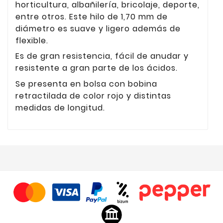
horticultura, albañilería, bricolaje, deporte,
entre otros. Este hilo de 1,70 mm de
diámetro es suave y ligero además de
flexible.
Es de gran resistencia, fácil de anudar y
resistente a gran parte de los ácidos.
Se presenta en bolsa con bobina
retractilada de color rojo y distintas
medidas de longitud.