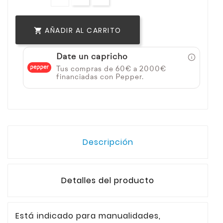
AÑADIR AL CARRITO

Date un capricho
Tus compras de 60€ a 2000€
financiadas con Pepper.
Descripción
Detalles del producto
Está indicado para manualidades,