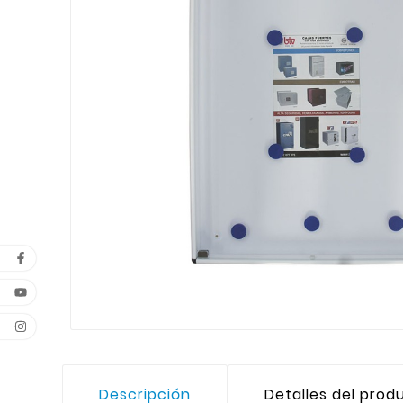
Descripción
Detalles del prod