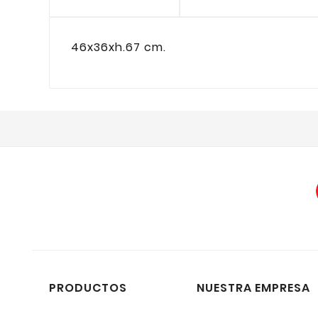
46x36xh.67 cm.
PRODUCTOS
NUESTRA EMPRESA