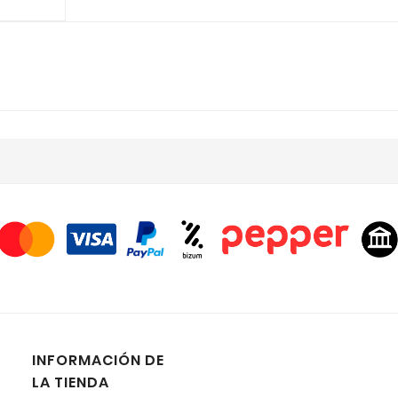
INFORMACIÓN DE
LA TIENDA