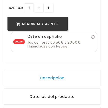
CANTIDAD
AÑADIR AL CARRITO

Date un capricho
Tus compras de 60€ a 2000€
financiadas con Pepper.
Descripción
Detalles del producto