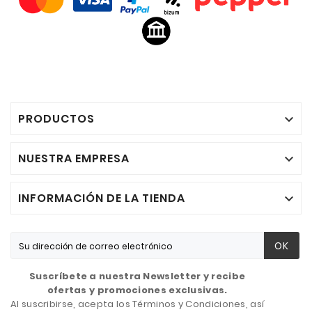
PRODUCTOS

NUESTRA EMPRESA

INFORMACIÓN DE LA TIENDA

OK
Suscríbete a nuestra Newsletter y recibe
ofertas y promociones exclusivas.
Al suscribirse, acepta los Términos y Condiciones, así