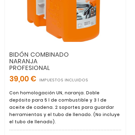
BIDÓN COMBINADO
NARANJA
PROFESIONAL
39,00 €
IMPUESTOS INCLUIDOS
Con homologación UN, naranja. Doble
depósito para 5 l de combustible y 3 l de
aceite de cadena. 2 soportes para guardar
herramientas y el tubo de llenado. (No incluye
el tubo de llenado).