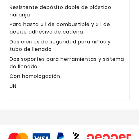
Resistente depósito doble de plástico
naranja
Para hasta 5 l de combustible y 3 l de
aceite adhesivo de cadena
Dos cierres de seguridad para niños y
tubo de llenado
Dos soportes para herramientas y sistema
de llenado
Con homologación
UN