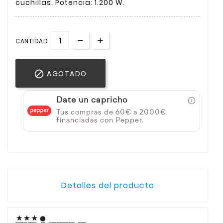
cuchillas. Potencia: 1.200 W.
CANTIDAD

AGOTADO
Date un capricho
Tus compras de 60€ a 2000€
financiadas con Pepper.
Detalles del producto