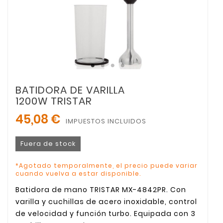
BATIDORA DE VARILLA
1200W TRISTAR
45,08 €
IMPUESTOS INCLUIDOS
Fuera de stock
*Agotado temporalmente, el precio puede variar
cuando vuelva a estar disponible.
Batidora de mano TRISTAR MX-4842PR. Con
varilla y cuchillas de acero inoxidable, control
de velocidad y función turbo. Equipada con 3