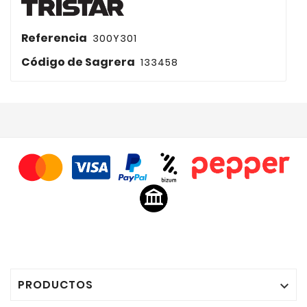
Referencia
300Y301
Código de Sagrera
133458
PRODUCTOS
