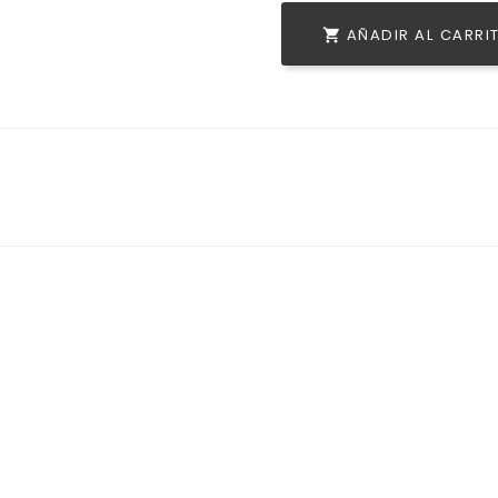
AÑADIR AL CARRI
