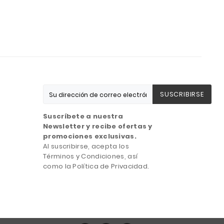
SUSCRIBIRSE
Suscríbete a nuestra
Newsletter y recibe ofertas y
promociones exclusivas.
Al suscribirse, acepta los
Términos y Condiciones, así
como la Política de Privacidad.