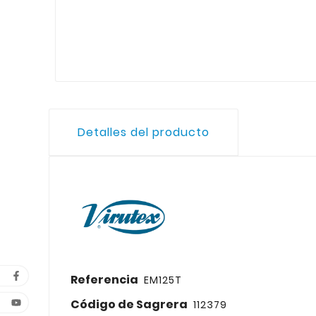
Detalles del producto
Referencia
EM125T
Código de Sagrera
112379