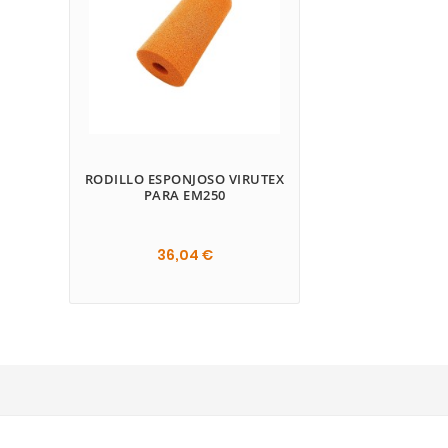
RODILLO ESPONJOSO VIRUTEX
PARA EM250
36,04 €