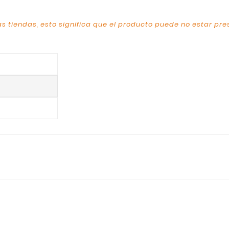
s tiendas, esto significa que el producto puede no estar pre