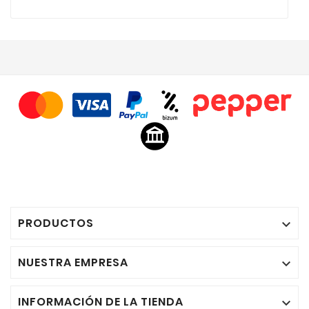
PRODUCTOS

NUESTRA EMPRESA

INFORMACIÓN DE LA TIENDA
