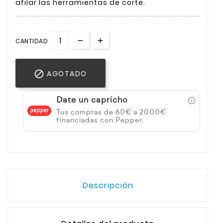
afilar las herramientas de corte.
CANTIDAD

AGOTADO
Date un capricho
Tus compras de 60€ a 2000€
financiadas con Pepper.
Descripción