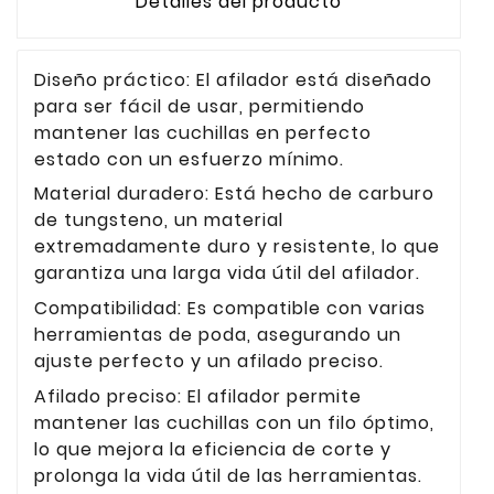
Detalles del producto
Diseño práctico: El afilador está diseñado
para ser fácil de usar, permitiendo
mantener las cuchillas en perfecto
estado con un esfuerzo mínimo.
Material duradero: Está hecho de carburo
de tungsteno, un material
extremadamente duro y resistente, lo que
garantiza una larga vida útil del afilador.
Compatibilidad: Es compatible con varias
herramientas de poda, asegurando un
ajuste perfecto y un afilado preciso.
Afilado preciso: El afilador permite
mantener las cuchillas con un filo óptimo,
lo que mejora la eficiencia de corte y
prolonga la vida útil de las herramientas.