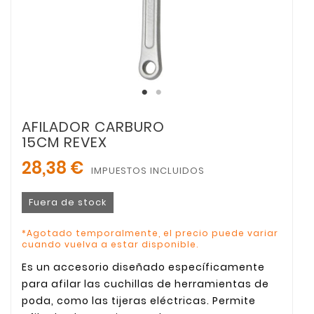
AFILADOR CARBURO
15CM REVEX
28,38 €
IMPUESTOS INCLUIDOS
Fuera de stock
*Agotado temporalmente, el precio puede variar
cuando vuelva a estar disponible.
Es un accesorio diseñado específicamente
para afilar las cuchillas de herramientas de
poda, como las tijeras eléctricas. Permite