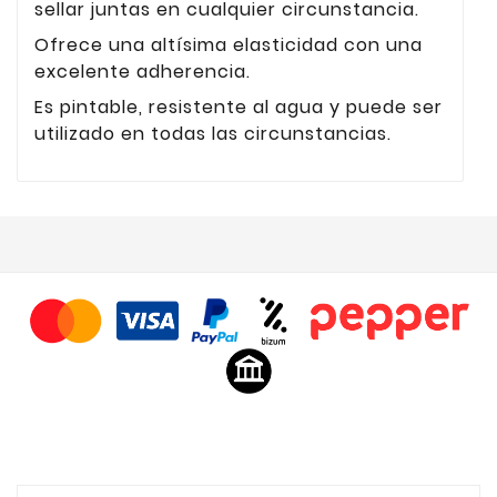
sellar juntas en cualquier circunstancia.
Ofrece una altísima elasticidad con una
excelente adherencia.
Es pintable, resistente al agua y puede ser
utilizado en todas las circunstancias.