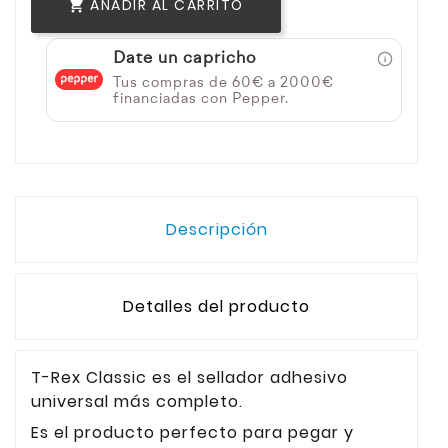
AÑADIR AL CARRITO

Date un capricho
Tus compras de 60€ a 2000€
financiadas con Pepper.
Descripción
Detalles del producto
T-Rex Classic es el sellador adhesivo
universal más completo.
Es el producto perfecto para pegar y