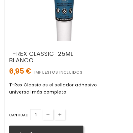
T-REX CLASSIC 125ML
BLANCO
6,95 €
IMPUESTOS INCLUIDOS
T-Rex Classic es el sellador adhesivo
universal más completo
CANTIDAD