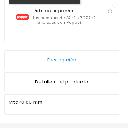
Date un capricho
Tus compras de 60€ a 2000€
financiadas con Pepper.
Descripción
Detalles del producto
M5xP0,80 mm.