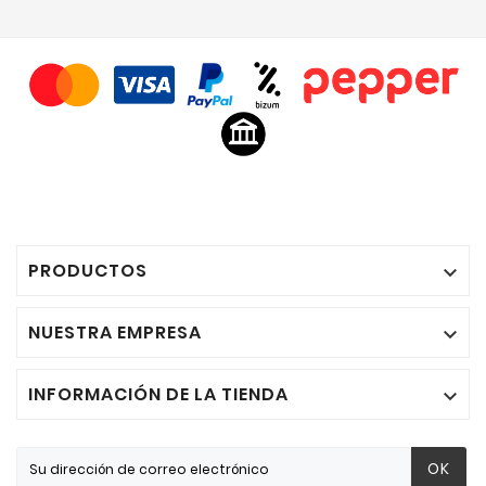
PRODUCTOS

NUESTRA EMPRESA

INFORMACIÓN DE LA TIENDA

OK