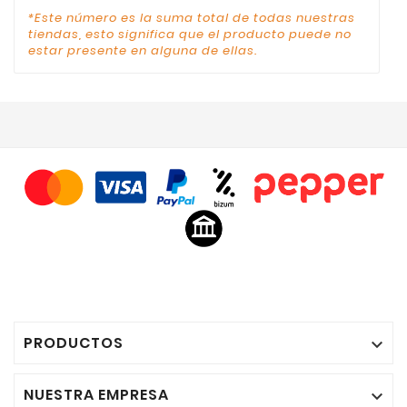
*Este número es la suma total de todas nuestras
tiendas, esto significa que el producto puede no
estar presente en alguna de ellas.
PRODUCTOS

NUESTRA EMPRESA
