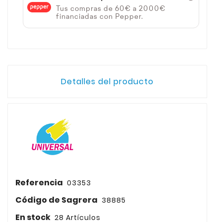
Tus compras de 60€ a 2000€
financiadas con Pepper.
Detalles del producto
Referencia
03353
Código de Sagrera
38885
En stock
28 Artículos