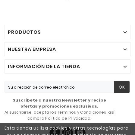
PRODUCTOS

NUESTRA EMPRESA

INFORMACIÓN DE LA TIENDA

OK
Suscríbete a nuestra Newsletter y recibe
ofertas y promociones exclusivas.
Al suscribirse, acepta los Términos y Condiciones, así
como la Política de Privacidad.
Esta tienda utiliza cookies y otras tecnologías para