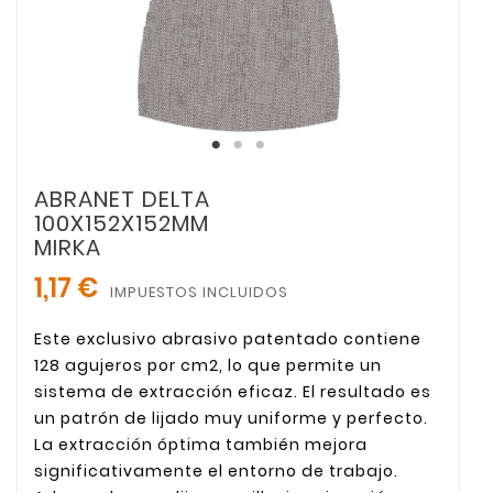
ABRANET DELTA
100X152X152MM
MIRKA
1,17 €
IMPUESTOS INCLUIDOS
Este exclusivo abrasivo patentado contiene
128 agujeros por cm2, lo que permite un
sistema de extracción eficaz. El resultado es
un patrón de lijado muy uniforme y perfecto.
La extracción óptima también mejora
significativamente el entorno de trabajo.