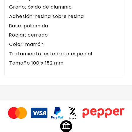
Grano: óxido de aluminio
Adhesión: resina sobre resina
Base: poliamida
Rociar: cerrado
Color: marrón
Tratamiento: estearato especial
Tamaño 100 x 152 mm