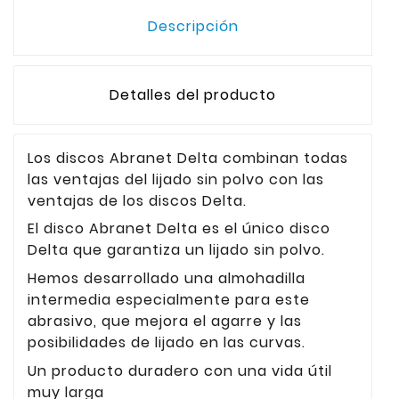
Descripción
Detalles del producto
Los discos Abranet Delta combinan todas
las ventajas del lijado sin polvo con las
ventajas de los discos Delta.
El disco Abranet Delta es el único disco
Delta que garantiza un lijado sin polvo.
Hemos desarrollado una almohadilla
intermedia especialmente para este
abrasivo, que mejora el agarre y las
posibilidades de lijado en las curvas.
Un producto duradero con una vida útil
muy larga