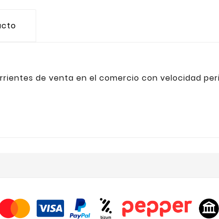
ucto
rrientes de venta en el comercio con velocidad per