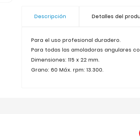
Descripción
Detalles del prod
Para el uso profesional duradero.
Para todas las amoladoras angulares co
Dimensiones: 115 x 22 mm.
Grano: 60 Máx. rpm: 13.300.