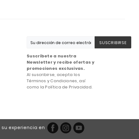
SUSCRIBIRSE
Suscríbete a nuestra
Newsletter y recibe ofertas y
promociones exclusivas.
Al suscribirse, acepta los
Términos y Condiciones, así
como la Política de Privacidad.
 su experiencia en