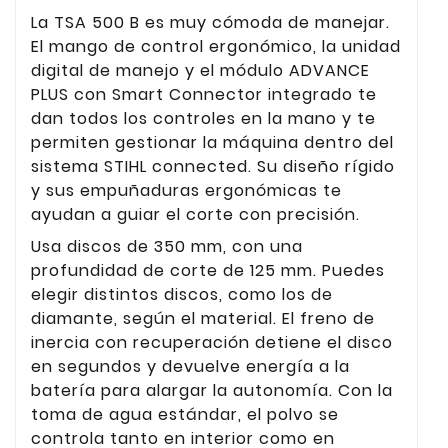
La TSA 500 B es muy cómoda de manejar.
El mango de control ergonómico, la unidad
digital de manejo y el módulo ADVANCE
PLUS con Smart Connector integrado te
dan todos los controles en la mano y te
permiten gestionar la máquina dentro del
sistema STIHL connected. Su diseño rígido
y sus empuñaduras ergonómicas te
ayudan a guiar el corte con precisión.
Usa discos de 350 mm, con una
profundidad de corte de 125 mm. Puedes
elegir distintos discos, como los de
diamante, según el material. El freno de
inercia con recuperación detiene el disco
en segundos y devuelve energía a la
batería para alargar la autonomía. Con la
toma de agua estándar, el polvo se
controla tanto en interior como en