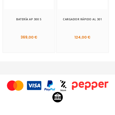
BATERÍA AP 300 S
CARGADOR RÁPIDO AL 301
369,00 €
124,00 €