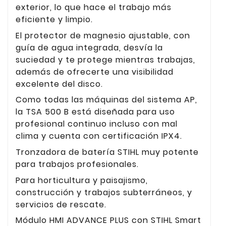
exterior, lo que hace el trabajo más
eficiente y limpio.
El protector de magnesio ajustable, con
guía de agua integrada, desvía la
suciedad y te protege mientras trabajas,
además de ofrecerte una visibilidad
excelente del disco.
Como todas las máquinas del sistema AP,
la TSA 500 B está diseñada para uso
profesional continuo incluso con mal
clima y cuenta con certificación IPX4.
Tronzadora de batería STIHL muy potente
para trabajos profesionales.
Para horticultura y paisajismo,
construcción y trabajos subterráneos, y
servicios de rescate.
Módulo HMI ADVANCE PLUS con STIHL Smart