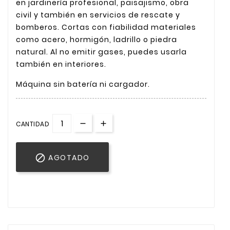
en jardinería profesional, paisajismo, obra
civil y también en servicios de rescate y
bomberos. Cortas con fiabilidad materiales
como acero, hormigón, ladrillo o piedra
natural. Al no emitir gases, puedes usarla
también en interiores.
Máquina sin batería ni cargador.
CANTIDAD

AGOTADO