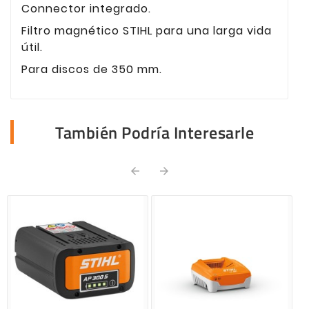
Connector integrado.
Filtro magnético STIHL para una larga vida
útil.
Para discos de 350 mm.
También Podría Interesarle

