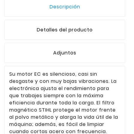
Descripción
Detalles del producto
Adjuntos
Su motor EC es silencioso, casi sin
desgaste y con muy bajas vibraciones. La
electrónica ajusta el rendimiento para
que trabajes siempre con la máxima
eficiencia durante toda la carga. El filtro
magnético STIHL protege el motor frente
al polvo metálico y alarga la vida útil de la
máquina; además, es fácil de limpiar
cuando cortas acero con frecuencia.