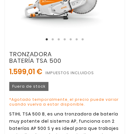
TRONZADORA
BATERÍA TSA 500
1.599,01 €
IMPUESTOS INCLUIDOS
Fuera de stock
*Agotado temporalmente, el precio puede variar
cuando vuelva a estar disponible.
STIHL TSA 500 B, es una tronzadora de batería
muy potente del sistema AP, funciona con 2
baterías AP 500 S y es ideal para que trabajes