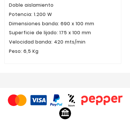
Doble aislamiento
Potencia: 1.200 W
Dimensiones banda: 690 x 100 mm
Superficie de lijado: 175 x 100 mm
Velocidad banda: 420 mts/min
Peso: 6,5 Kg