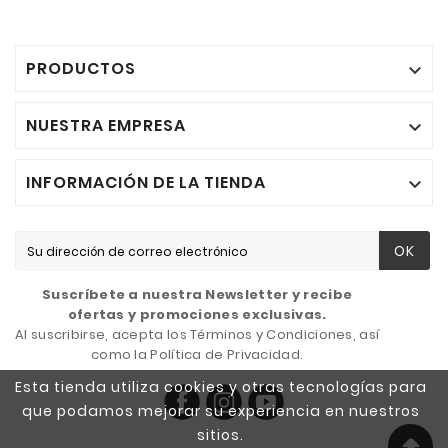
PRODUCTOS

NUESTRA EMPRESA

INFORMACIÓN DE LA TIENDA

OK
Suscríbete a nuestra Newsletter y recibe
ofertas y promociones exclusivas.
Al suscribirse, acepta los Términos y Condiciones, así
como la Política de Privacidad.
Esta tienda utiliza cookies y otras tecnologías para
que podamos mejorar su experiencia en nuestros
sitios.