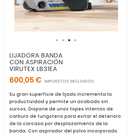
LIJADORA BANDA
CON ASPIRACIÓN
VIRUTEX LB31EA
600,05 €
IMPUESTOS INCLUIDOS
Su gran superficie de lijado incrementa la
productividad y permite un acabado sin
surcos. Dispone de unos topes internos de
carburo de tungsteno para evitar el deterioro
de la carcasa por desplazamiento de la
banda. Con aspirador del polvo incorporado.