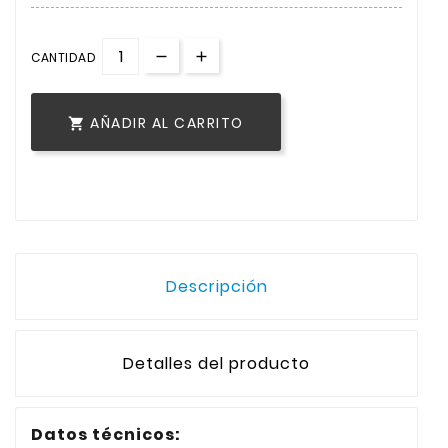
CANTIDAD
AÑADIR AL CARRITO

Descripción
Detalles del producto
Datos técnicos: