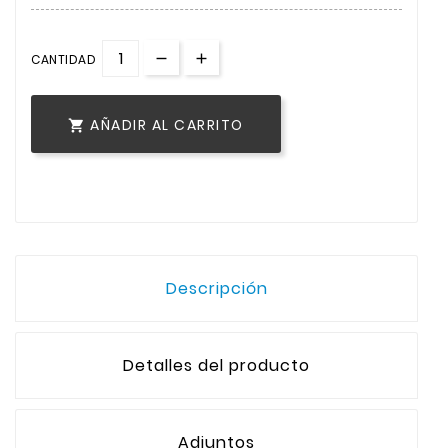
CANTIDAD
AÑADIR AL CARRITO

Descripción
Detalles del producto
Adjuntos