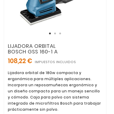
LIJADORA ORBITAL
BOSCH GSS 160-1 A
108,22 €
IMPUESTOS INCLUIDOS
Lijadora orbital de 180w compacta y
ergonómica para múltiples aplicaciones.
Incorpora un reposamuñecas ergonómico y
un diseño compacto para un manejo sencillo
y cómodo. Caja para polvo con sistema
integrado de microfiltros Bosch para trabajar
prácticamente sin polvo.