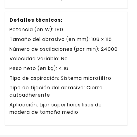
Detalles técnicos:
Potencia (en W): 180
Tamaño del abrasivo (en mm): 108 x 115
Número de oscilaciones (por min): 24000
Velocidad variable: No
Peso neto (en kg): 4.16
Tipo de aspiración: Sistema microfiltro
Tipo de fijación del abrasivo: Cierre
autoadherente
Aplicación: Lijar superficies lisas de
madera de tamaño medio