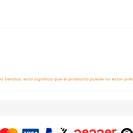
s tiendas, esto significa que el producto puede no estar pre