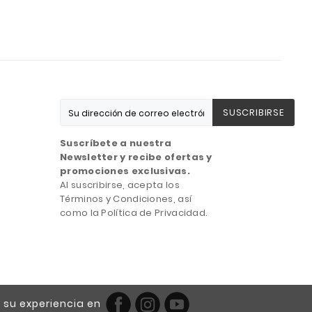
SUSCRIBIRSE
Suscríbete a nuestra
Newsletter y recibe ofertas y
promociones exclusivas.
Al suscribirse, acepta los
Términos y Condiciones, así
como la Política de Privacidad.
 su experiencia en