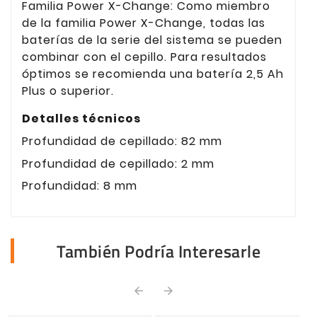
Familia Power X-Change: Como miembro
de la familia Power X-Change, todas las
baterías de la serie del sistema se pueden
combinar con el cepillo. Para resultados
óptimos se recomienda una batería 2,5 Ah
Plus o superior.
Detalles técnicos
Profundidad de cepillado: 82 mm
Profundidad de cepillado: 2 mm
Profundidad: 8 mm
También Podría Interesarle

