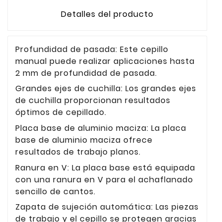
Detalles del producto
Profundidad de pasada: Este cepillo
manual puede realizar aplicaciones hasta
2 mm de profundidad de pasada.
Grandes ejes de cuchilla: Los grandes ejes
de cuchilla proporcionan resultados
óptimos de cepillado.
Placa base de aluminio maciza: La placa
base de aluminio maciza ofrece
resultados de trabajo planos.
Ranura en V: La placa base está equipada
con una ranura en V para el achaflanado
sencillo de cantos.
Zapata de sujeción automática: Las piezas
de trabajo y el cepillo se protegen gracias