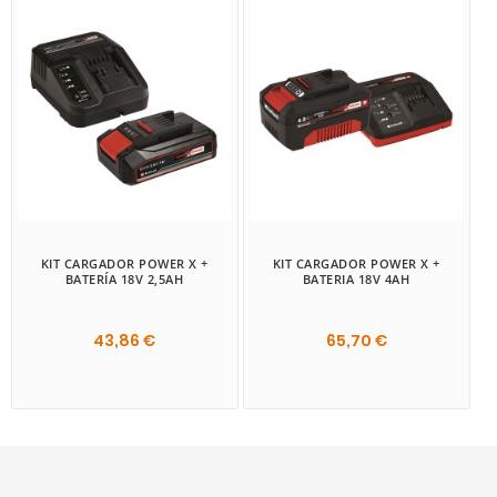
KIT CARGADOR POWER X +
KIT CARGADOR POWER X +
BATERÍA 18V 2,5AH
BATERIA 18V 4AH
43,86 €
65,70 €