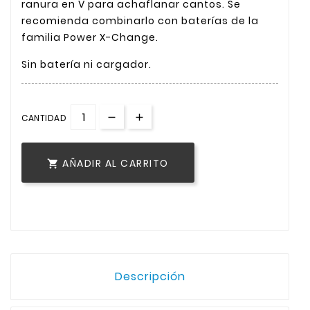
ranura en V para achaflanar cantos. Se
recomienda combinarlo con baterías de la
familia Power X-Change.
Sin batería ni cargador.
CANTIDAD
AÑADIR AL CARRITO

Descripción