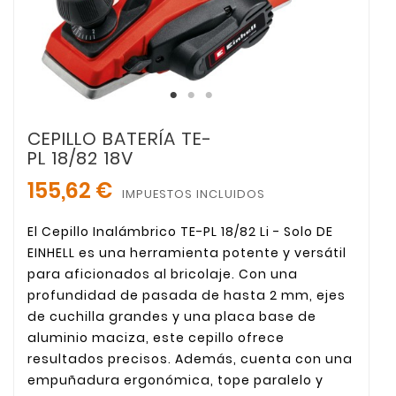
CEPILLO BATERÍA TE-
PL 18/82 18V
155,62 €
IMPUESTOS INCLUIDOS
El Cepillo Inalámbrico TE-PL 18/82 Li - Solo DE
EINHELL es una herramienta potente y versátil
para aficionados al bricolaje. Con una
profundidad de pasada de hasta 2 mm, ejes
de cuchilla grandes y una placa base de
aluminio maciza, este cepillo ofrece
resultados precisos. Además, cuenta con una
empuñadura ergonómica, tope paralelo y