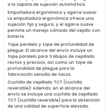
a la zapata de sujeción automática.
Empuñadura ergonómica y agarre suave:
La empuñadura ergonómica ofrece una
sujeción fija y segura, y el agarre suave
permite un manejo cómodo del cepillo con
batería.
Tope paralelo y tope de profundidad de
pliegue: El alcance del envío incluye un
tope paralelo para trabajos de cepillado
rectos y precisos, así como un tope de
profundidad de pliegue para la
fabricación sencilla de tacos.
Cuchilla de cepillado TCT (cuchilla
reversible): Además, en el alcance del
envío se incluye una cuchilla de cepillado
TCT (cuchilla reversible) para la obtención
de una calidad de superficie elevada.