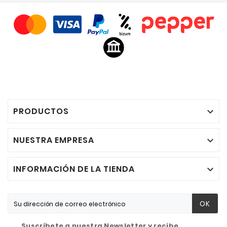
PRODUCTOS

NUESTRA EMPRESA

INFORMACIÓN DE LA TIENDA

OK
Suscríbete a nuestra Newsletter y recibe