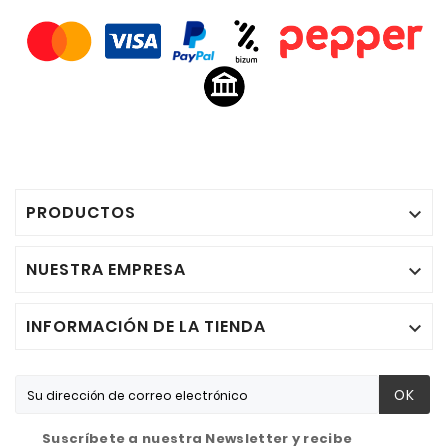
PRODUCTOS

NUESTRA EMPRESA

INFORMACIÓN DE LA TIENDA

OK
Suscríbete a nuestra Newsletter y recibe