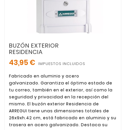
BUZÓN EXTERIOR
RESIDENCIA
43,95 €
IMPUESTOS INCLUIDOS
Fabricado en aluminio y acero
galvanizado.
Garantiza el óptimo estado de
tu correo, también en el exterior, así como la
seguridad y privacidad en la recepción del
mismo. El buzón exterior Residencia de
ARREGUI tiene unas dimensiones totales de
26x9xh.42 cm, está fabricado en aluminio y su
trasera en acero galvanizado. Destaca su