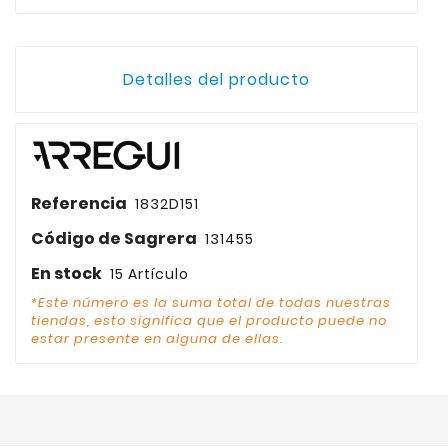
Detalles del producto
Referencia
1832D151
Código de Sagrera
131455
En stock
15 Artículo
*Este número es la suma total de todas nuestras
tiendas, esto significa que el producto puede no
estar presente en alguna de ellas.