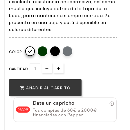
excelente resistencia anticorrosiva, así como
muelle que incluye detrás de la tapa de la
boca, para mantenerla siempre cerrada. Se
presenta en una caja y está disponible en
colores diferentes.

COLOR :
CANTIDAD
AÑADIR AL CARRITO

Date un capricho
Tus compras de 60€ a 2000€
financiadas con Pepper.