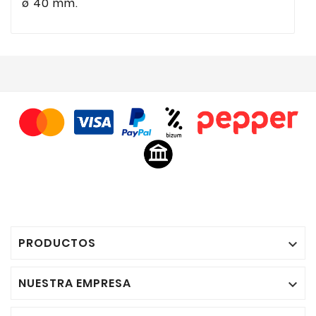
ø 40 mm.
PRODUCTOS

NUESTRA EMPRESA
