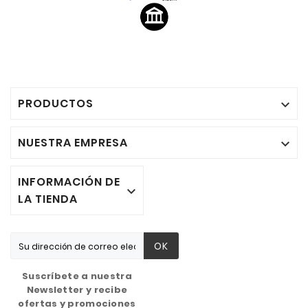
PRODUCTOS

NUESTRA EMPRESA

INFORMACIÓN DE

LA TIENDA
OK
Suscríbete a nuestra
Newsletter y recibe
ofertas y promociones