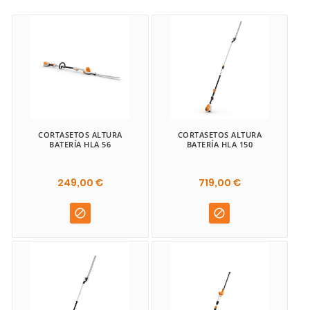
CORTASETOS ALTURA
CORTASETOS ALTURA
BATERÍA HLA 56
BATERÍA HLA 150
249,00 €
719,00 €

