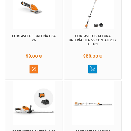
CORTASETOS BATERÍA HSA
CORTASETOS ALTURA
26
BATERÍA HLA 56 CON AK 20 Y
AL 101
99,00 €
389,00 €
