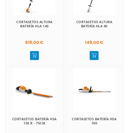
CORTASETOS ALTURA
CORTASETOS ALTURA
BATERÍA HLA 140
BATERÍA HLA 40
619,00 €
149,00 €
CORTASETOS BATERÍA HSA
CORTASETOS BATERÍA HSA
150 R - 75CM
100