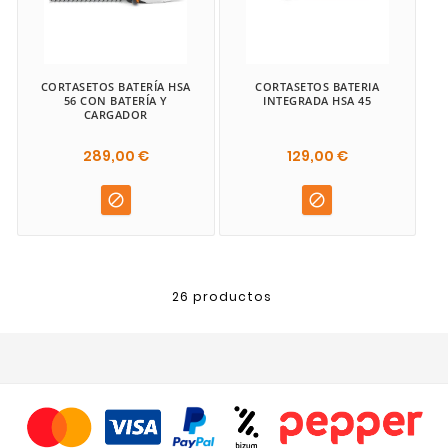
CORTASETOS BATERÍA HSA
CORTASETOS BATERIA
56 CON BATERÍA Y
INTEGRADA HSA 45
CARGADOR
289,00 €
129,00 €


26 productos