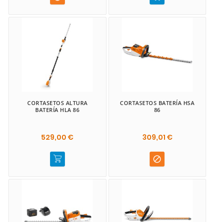
CORTASETOS ALTURA
CORTASETOS BATERÍA HSA
BATERÍA HLA 86
86
529,00 €
309,01 €
