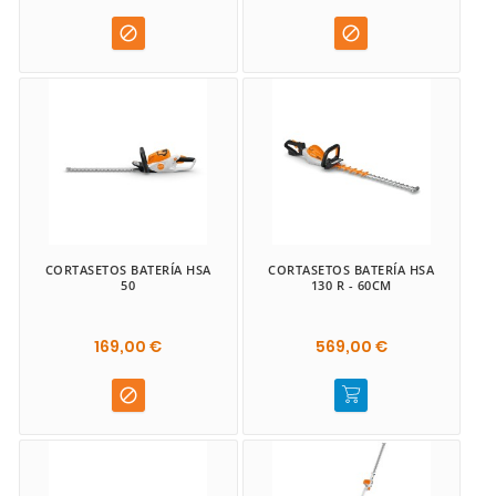


CORTASETOS BATERÍA HSA
CORTASETOS BATERÍA HSA
50
130 R - 60CM
169,00 €
569,00 €
