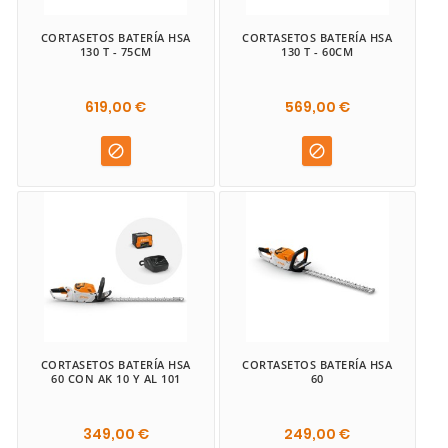
CORTASETOS BATERÍA HSA
CORTASETOS BATERÍA HSA
130 T - 75CM
130 T - 60CM
619,00 €
569,00 €


CORTASETOS BATERÍA HSA
CORTASETOS BATERÍA HSA
60 CON AK 10 Y AL 101
60
349,00 €
249,00 €