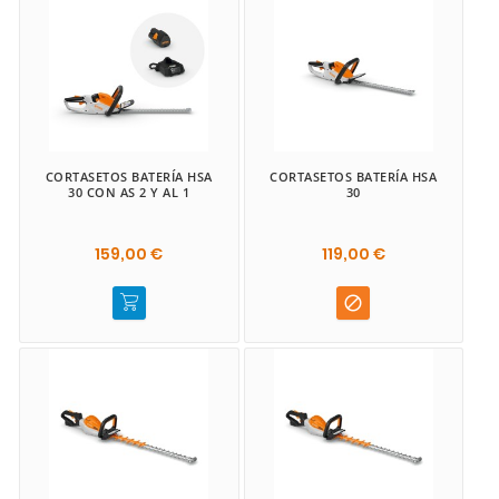
CORTASETOS BATERÍA HSA
CORTASETOS BATERÍA HSA
30 CON AS 2 Y AL 1
30
159,00 €
119,00 €
