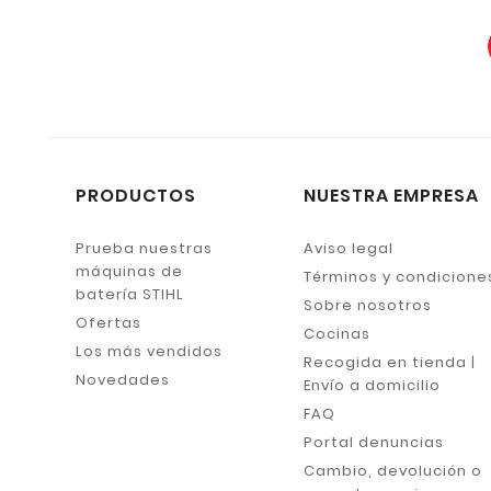
PRODUCTOS
NUESTRA EMPRESA
Prueba nuestras
Aviso legal
máquinas de
Términos y condicione
batería STIHL
Sobre nosotros
Ofertas
Cocinas
Los más vendidos
Recogida en tienda |
Novedades
Envío a domicilio
FAQ
Portal denuncias
Cambio, devolución o