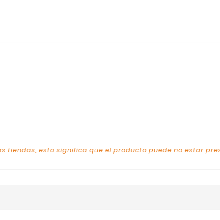
s tiendas, esto significa que el producto puede no estar pre