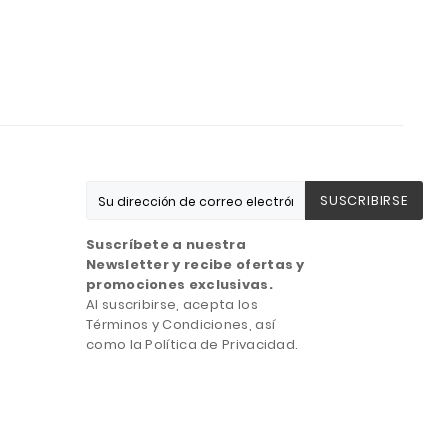
SUSCRIBIRSE
Suscríbete a nuestra
Newsletter y recibe ofertas y
promociones exclusivas.
Al suscribirse, acepta los
Términos y Condiciones, así
como la Política de Privacidad.