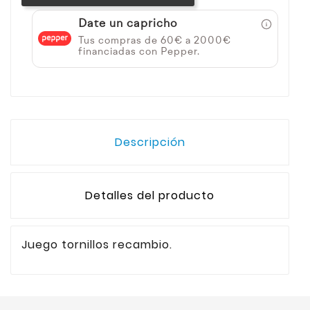
Date un capricho
Tus compras de 60€ a 2000€
financiadas con Pepper.
Descripción
Detalles del producto
Juego tornillos recambio.