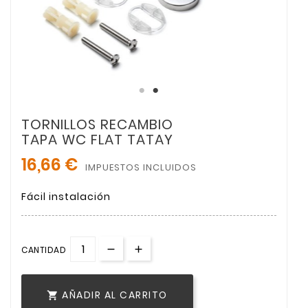
TORNILLOS RECAMBIO
TAPA WC FLAT TATAY
16,66 €
IMPUESTOS INCLUIDOS
Fácil instalación
CANTIDAD
AÑADIR AL CARRITO
