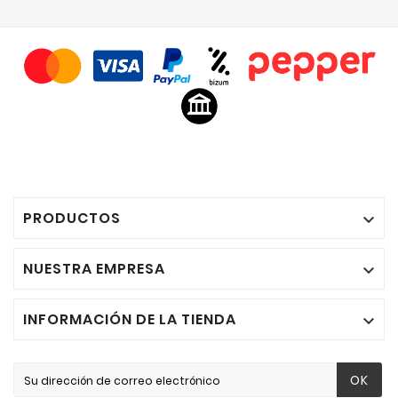
PRODUCTOS

NUESTRA EMPRESA

INFORMACIÓN DE LA TIENDA

OK