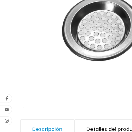
Descripción
Detalles del prod