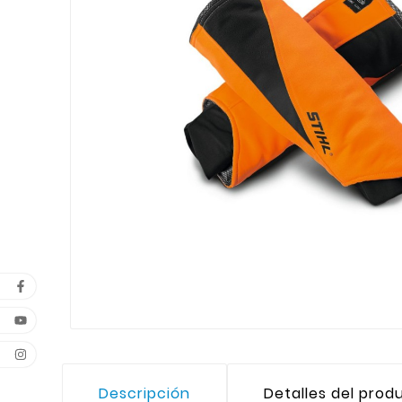
Descripción
Detalles del prod