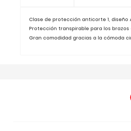
Clase de protección anticorte 1, diseño A
Protección transpirable para los brazos 
Gran comodidad gracias a la cómoda cint