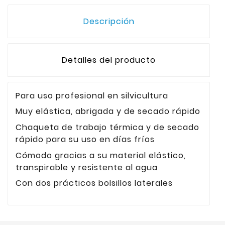
Descripción
Detalles del producto
Para uso profesional en silvicultura
Muy elástica, abrigada y de secado rápido
Chaqueta de trabajo térmica y de secado
rápido para su uso en días fríos
Cómodo gracias a su material elástico,
transpirable y resistente al agua
Con dos prácticos bolsillos laterales