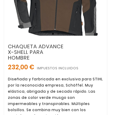
CHAQUETA ADVANCE
X-SHELL PARA
HOMBRE
232,00 €
IMPUESTOS INCLUIDOS
Diseñada y farbricada en exclusiva para STIHL
por la reconocida empresa, Schöffel. Muy
elástica, abrigada y de secado rápido. Las
zonas de color verde musgo son
impermeables y transpirables. Múltiples
bolsillos. Se combina muy bien con los