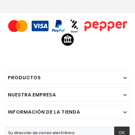
PRODUCTOS

NUESTRA EMPRESA

INFORMACIÓN DE LA TIENDA

OK