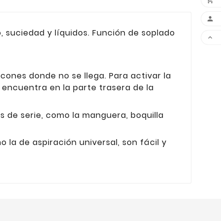

, suciedad y líquidos. Función de soplado

ncones donde no se llega. Para activar la
 encuentra en la parte trasera de la
s de serie, como la manguera, boquilla
o la de aspiración universal, son fácil y