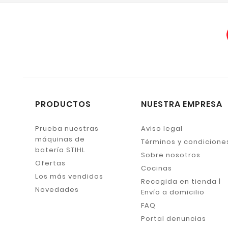
PRODUCTOS
NUESTRA EMPRESA
Prueba nuestras
Aviso legal
máquinas de
Términos y condicione
batería STIHL
Sobre nosotros
Ofertas
Cocinas
Los más vendidos
Recogida en tienda |
Novedades
Envío a domicilio
FAQ
Portal denuncias