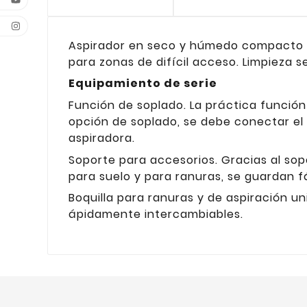
Aspirador en seco y húmedo compacto par
para zonas de difícil acceso. Limpieza s
Equipamiento de serie
Función de soplado. La práctica función 
opción de soplado, se debe conectar el 
aspiradora.
Soporte para accesorios. Gracias al sop
para suelo y para ranuras, se guardan f
Boquilla para ranuras y de aspiración uni
ápidamente intercambiables.