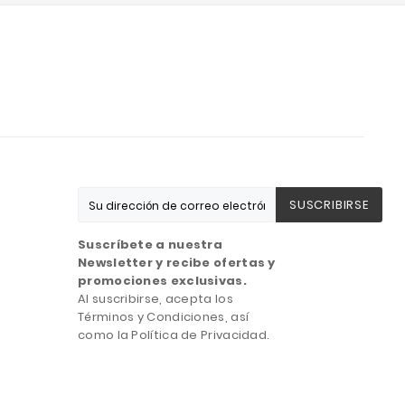
SUSCRIBIRSE
Suscríbete a nuestra
Newsletter y recibe ofertas y
promociones exclusivas.
Al suscribirse, acepta los
Términos y Condiciones, así
como la Política de Privacidad.