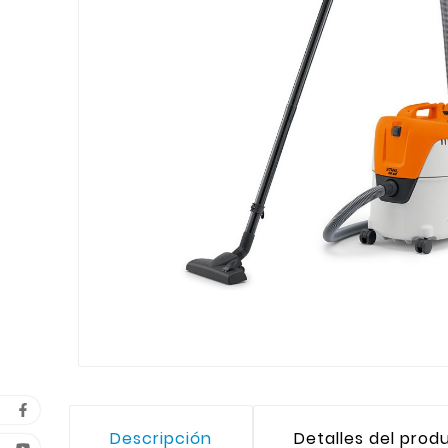
Descripción
Detalles del prod